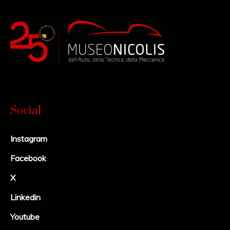
Social
Instagram
Facebook
X
Linkedin
Youtube