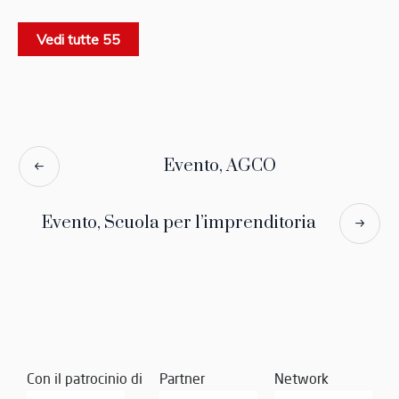
Vedi tutte 55
Evento, AGCO
Evento, Scuola per l’imprenditoria
Con il patrocinio di
Partner
Network