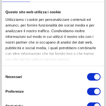
Questo sito web utilizza i cookie
Utilizziamo i cookie per personalizzare contenuti ed
annunci, per fornire funzionalità dei social media e per
analizzare il nostro traffico. Condividiamo inoltre
informazioni sul modo in cui utilizzi il nostro sito con i
nostri partner che si occupano di analisi dei dati web,
pubblicità e social media, i quali potrebbero combinarle
con altre informazioni che hai fornito loro o che hanno
raccolto dal tuo utilizzo dei loro servizi.
Selezione
Necessari
del
consenso
Preferenze