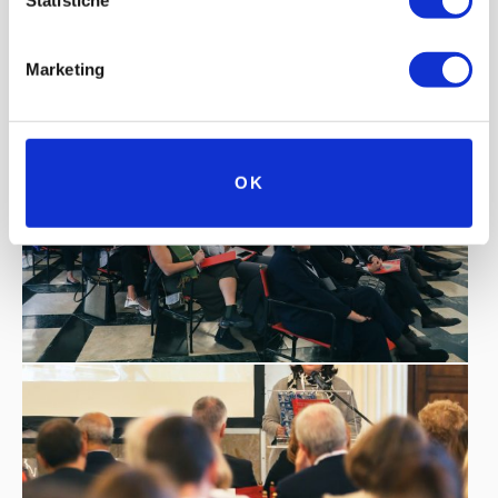
Statistiche
Marketing
OK