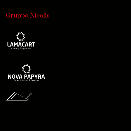
Gruppo Nicolis