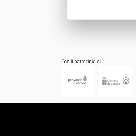
Con il patrocinio di