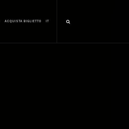
I
ACQUISTA BIGLIETTO
IT