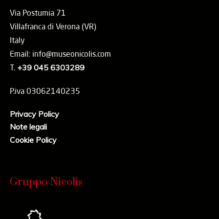
Via Postumia 71
Villafranca di Verona (VR)
Italy
Email: info@museonicolis.com
T.
+39 045 6303289
P.iva 03062140235
Privacy Policy
Note legali
Cookie Policy
Gruppo Nicolis