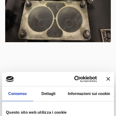
Con il patrocinio di
Partner
Network
Consenso
Dettagli
Informazioni sui cookie
Questo sito web utilizza i cookie