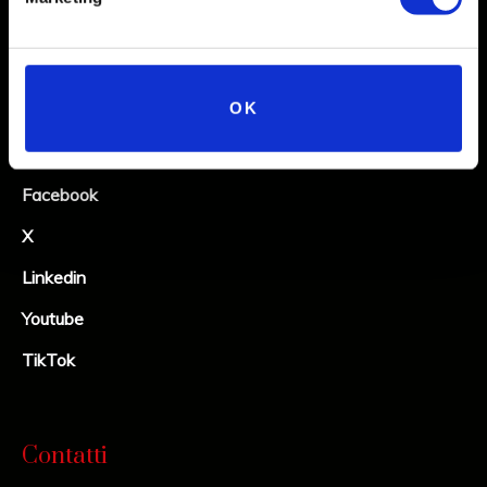
Social
OK
Instagram
Facebook
X
Linkedin
Youtube
TikTok
Contatti