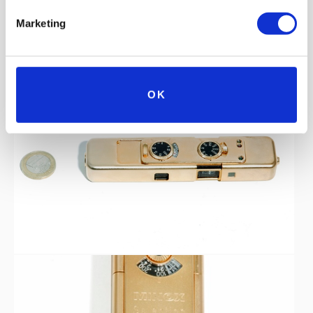
Marketing
OK