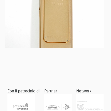
Con il patrocinio di
Partner
Network