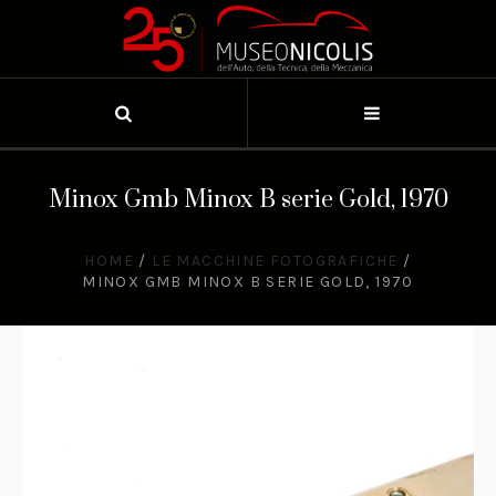
Minox Gmb Minox B serie Gold, 1970
HOME
/
LE MACCHINE FOTOGRAFICHE
/
MINOX GMB MINOX B SERIE GOLD, 1970