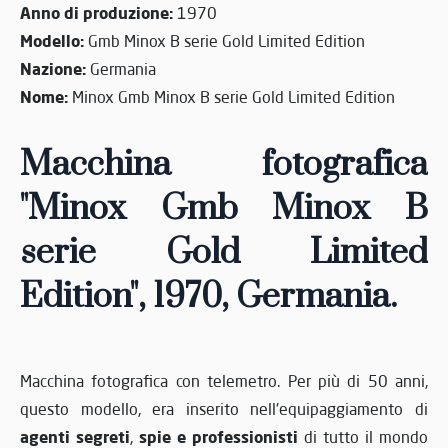
Anno di produzione:
1970
Modello:
Gmb Minox B serie Gold Limited Edition
Nazione:
Germania
Nome:
Minox Gmb Minox B serie Gold Limited Edition
Macchina fotografica
"Minox Gmb Minox B
serie Gold Limited
Edition", 1970
, Germania
.
Macchina fotografica con telemetro. Per più di 50 anni,
questo modello, era inserito nell'equipaggiamento di
agenti segreti
spie e professionisti
,
di tutto il mondo