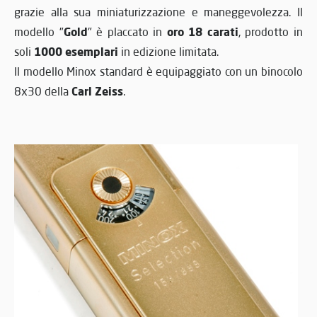
grazie alla sua miniaturizzazione e maneggevolezza. Il
Gold
oro 18 carati
modello "
" è placcato in
, prodotto in
1000 esemplari
soli
in edizione limitata.
Il modello Minox standard è equipaggiato con un binocolo
Carl Zeiss
8x30 della
.