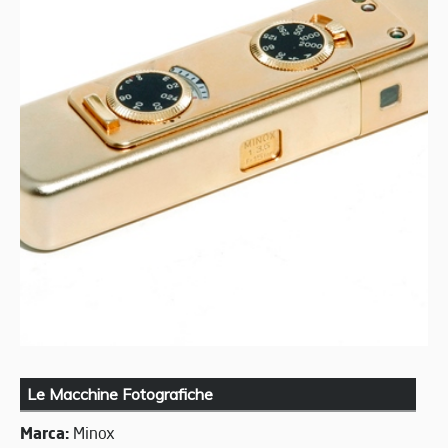
Le Macchine Fotografiche
Marca:
Minox