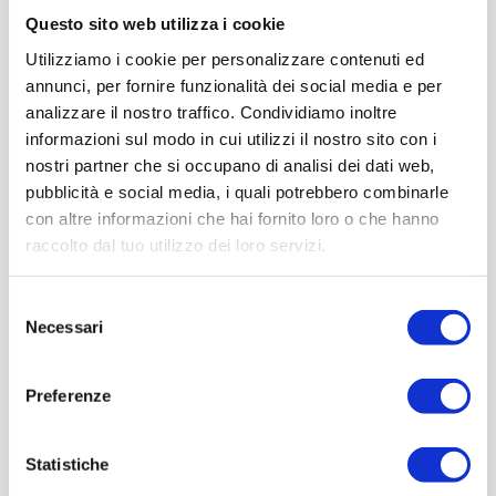
Questo sito web utilizza i cookie
Utilizziamo i cookie per personalizzare contenuti ed
annunci, per fornire funzionalità dei social media e per
analizzare il nostro traffico. Condividiamo inoltre
informazioni sul modo in cui utilizzi il nostro sito con i
nostri partner che si occupano di analisi dei dati web,
pubblicità e social media, i quali potrebbero combinarle
con altre informazioni che hai fornito loro o che hanno
raccolto dal tuo utilizzo dei loro servizi.
Selezione
Necessari
del
consenso
Preferenze
Statistiche