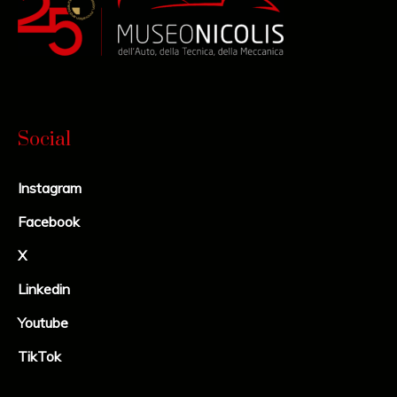
Social
Instagram
Facebook
X
Linkedin
Youtube
TikTok