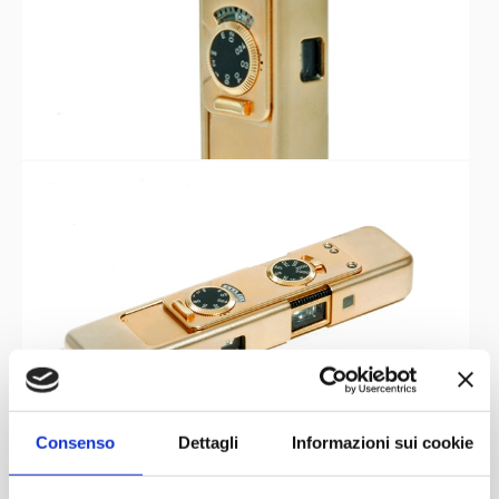
Consenso
Dettagli
Informazioni sui cookie