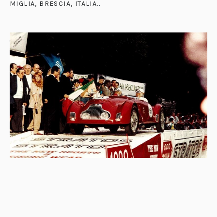
MIGLIA, BRESCIA, ITALIA.
.