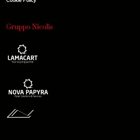
Cookie Policy
Gruppo Nicolis