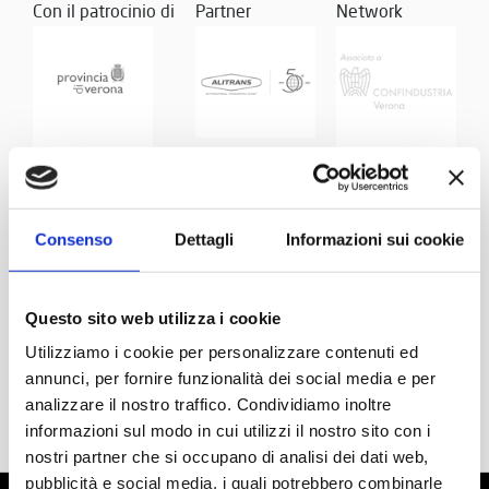
Con il patrocinio di
Partner
Network
Consenso
Dettagli
Informazioni sui cookie
Questo sito web utilizza i cookie
Utilizziamo i cookie per personalizzare contenuti ed
annunci, per fornire funzionalità dei social media e per
analizzare il nostro traffico. Condividiamo inoltre
informazioni sul modo in cui utilizzi il nostro sito con i
nostri partner che si occupano di analisi dei dati web,
pubblicità e social media, i quali potrebbero combinarle