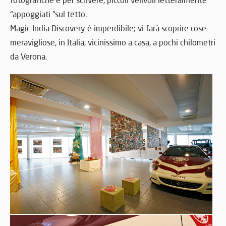
“appoggiati “sul tetto.
Magic India Discovery è imperdibile; vi farà scoprire cose
meravigliose, in Italia, vicinissimo a casa, a pochi chilometri
da Verona.