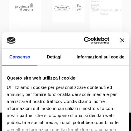
Consenso
Dettagli
Informazioni sui cookie
Questo sito web utilizza i cookie
Utilizziamo i cookie per personalizzare contenuti ed
annunci, per fornire funzionalità dei social media e per
analizzare il nostro traffico. Condividiamo inoltre
informazioni sul modo in cui utilizzi il nostro sito con i
nostri partner che si occupano di analisi dei dati web,
pubblicità e social media, i quali potrebbero combinarle
con altre informazioni che hai fornito loro o che hanno