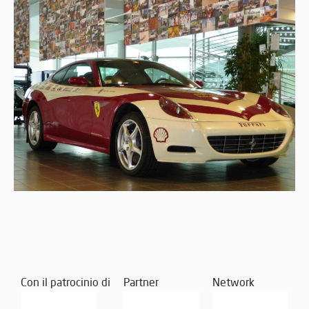
Con il patrocinio di
Partner
Network