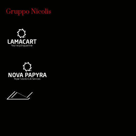
Gruppo Nicolis