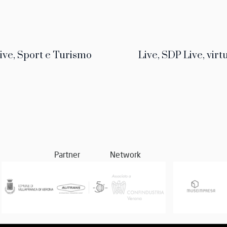
ive, Sport e Turismo
Live, SDP Live, virtu
Partner
Network