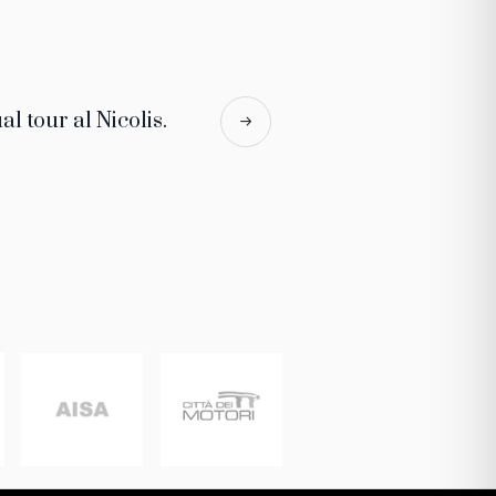
al tour al Nicolis.