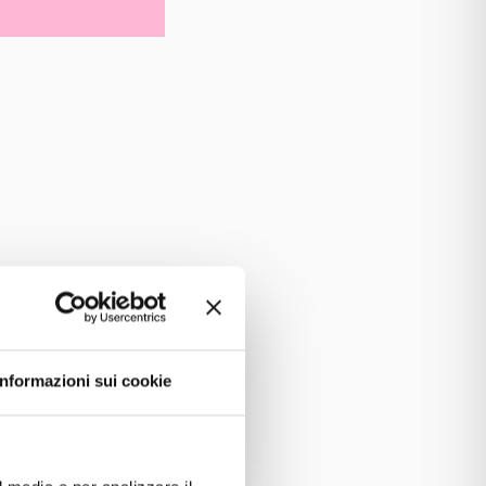
Informazioni sui cookie