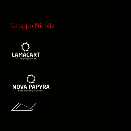
Gruppo Nicolis