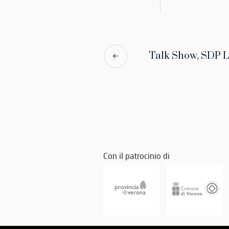
Talk Show, SDP L
Con il patrocinio di