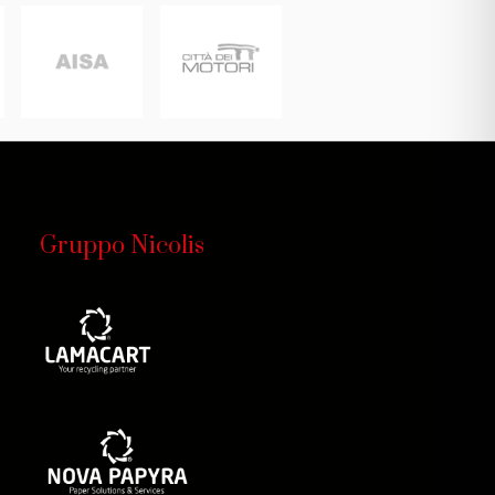
Gruppo Nicolis