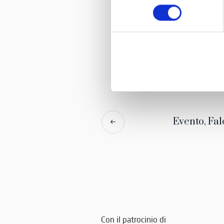
consenso
Evento, Fal
Con il patrocinio di