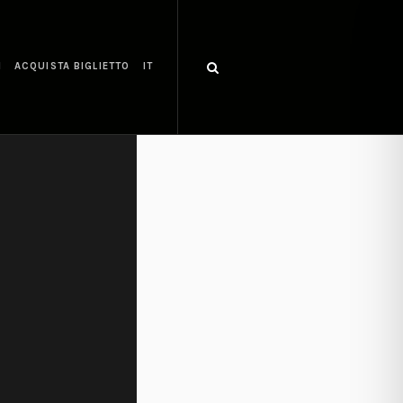
I
ACQUISTA BIGLIETTO
IT