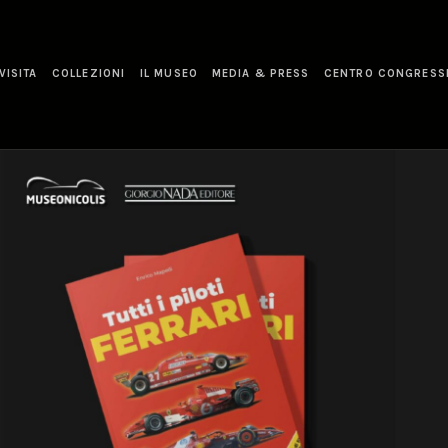
VISITA
COLLEZIONI
IL MUSEO
MEDIA & PRESS
CENTRO CONGRESS