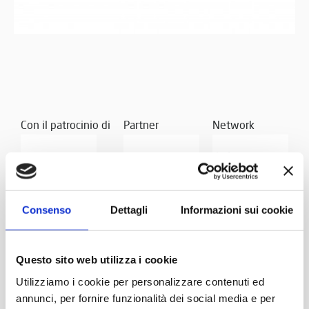
Con il patrocinio di
Partner
Network
Consenso
Dettagli
Informazioni sui cookie
Questo sito web utilizza i cookie
Utilizziamo i cookie per personalizzare contenuti ed
annunci, per fornire funzionalità dei social media e per