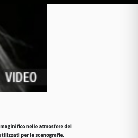
maginifico nelle atmosfere del
tilizzati per le scenografie.