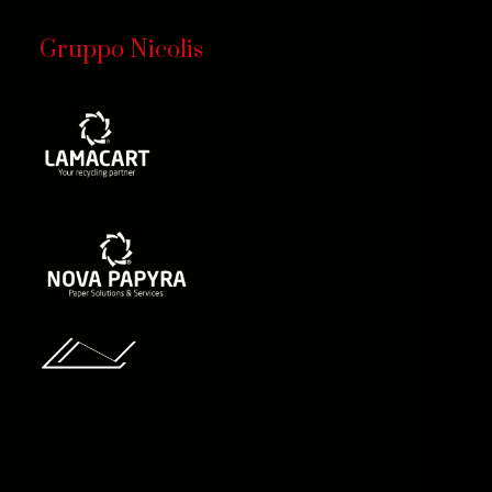
Gruppo Nicolis