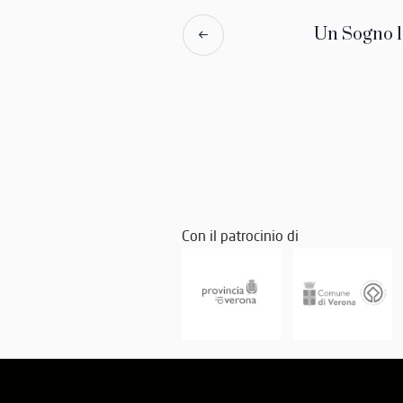
Un Sogno l
Con il patrocinio di