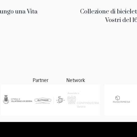
ungo una Vita
Collezione di biciclet
Vostri del 
Partner
Network