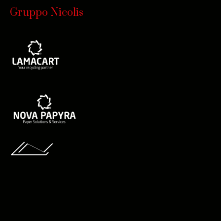
Gruppo Nicolis