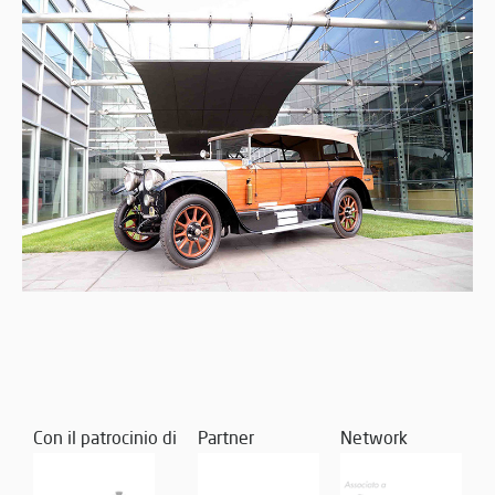
Con il patrocinio di
Partner
Network