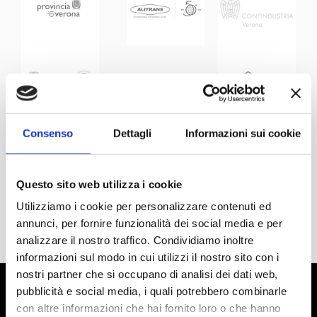
Consenso
Dettagli
Informazioni sui cookie
Questo sito web utilizza i cookie
Utilizziamo i cookie per personalizzare contenuti ed
annunci, per fornire funzionalità dei social media e per
analizzare il nostro traffico. Condividiamo inoltre
informazioni sul modo in cui utilizzi il nostro sito con i
nostri partner che si occupano di analisi dei dati web,
pubblicità e social media, i quali potrebbero combinarle
con altre informazioni che hai fornito loro o che hanno