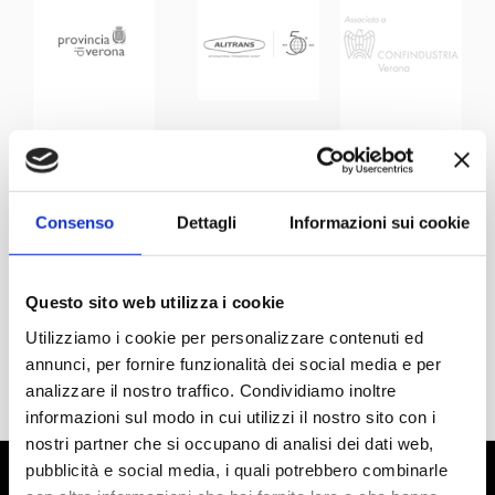
Consenso
Dettagli
Informazioni sui cookie
Questo sito web utilizza i cookie
Utilizziamo i cookie per personalizzare contenuti ed
annunci, per fornire funzionalità dei social media e per
analizzare il nostro traffico. Condividiamo inoltre
informazioni sul modo in cui utilizzi il nostro sito con i
nostri partner che si occupano di analisi dei dati web,
pubblicità e social media, i quali potrebbero combinarle