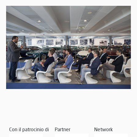
Con il patrocinio di
Partner
Network