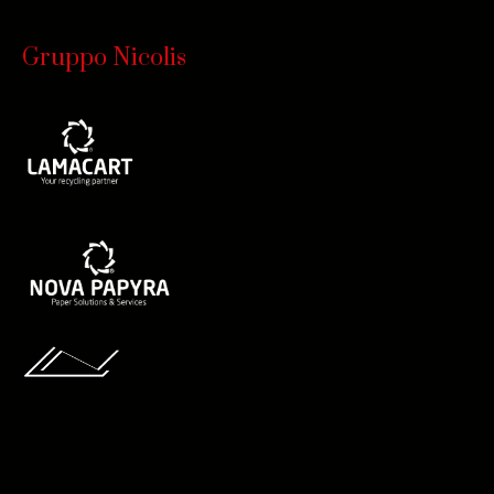
Gruppo Nicolis