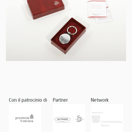
Con il patrocinio di
Partner
Network