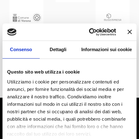
Consenso
Dettagli
Informazioni sui cookie
Questo sito web utilizza i cookie
Utilizziamo i cookie per personalizzare contenuti ed
annunci, per fornire funzionalità dei social media e per
analizzare il nostro traffico. Condividiamo inoltre
informazioni sul modo in cui utilizzi il nostro sito con i
nostri partner che si occupano di analisi dei dati web,
pubblicità e social media, i quali potrebbero combinarle
con altre informazioni che hai fornito loro o che hanno
raccolto dal tuo utilizzo dei loro servizi.