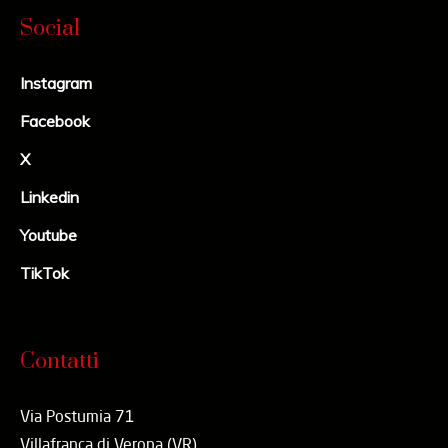
Social
Instagram
Facebook
X
Linkedin
Youtube
TikTok
Contatti
Via Postumia 71
Villafranca di Verona (VR)