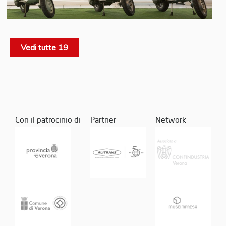
Vedi tutte 19
Con il patrocinio di
Partner
Network