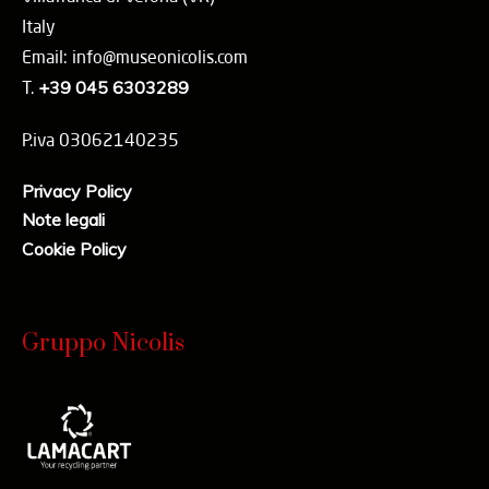
Italy
Email: info@museonicolis.com
T.
+39 045 6303289
P.iva 03062140235
Privacy Policy
Note legali
Cookie Policy
Gruppo Nicolis