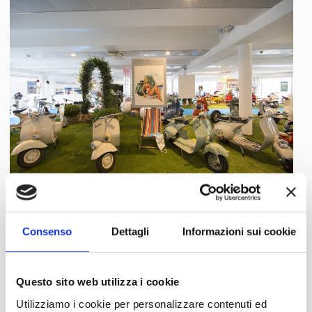
Consenso
Dettagli
Informazioni sui cookie
Questo sito web utilizza i cookie
Utilizziamo i cookie per personalizzare contenuti ed