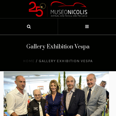
Gallery Exhibition Vespa
HOME
/
GALLERY EXHIBITION VESPA