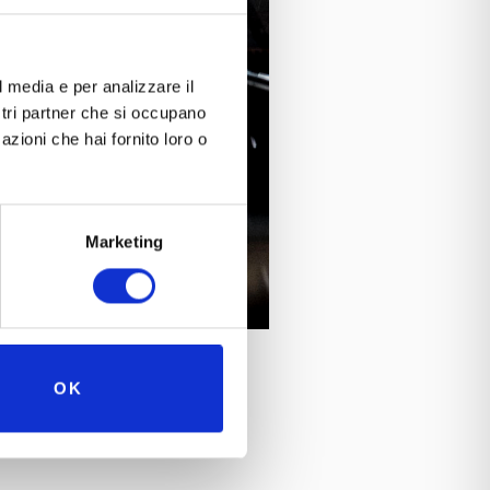
l media e per analizzare il
ostri partner che si occupano
azioni che hai fornito loro o
Marketing
OK