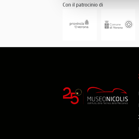
Con il patrocinio di