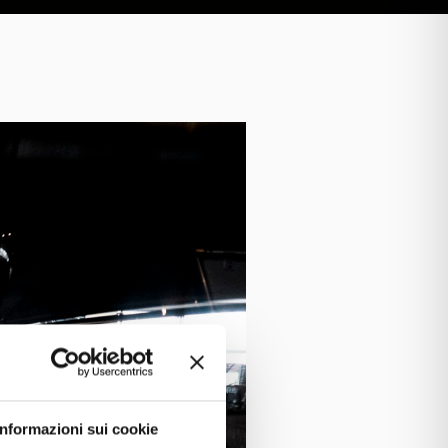
Informazioni sui cookie