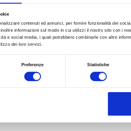
ookie
nalizzare contenuti ed annunci, per fornire funzionalità dei socia
inoltre informazioni sul modo in cui utilizzi il nostro sito con i n
icità e social media, i quali potrebbero combinarle con altre inform
lizzo dei loro servizi.
Preferenze
Statistiche