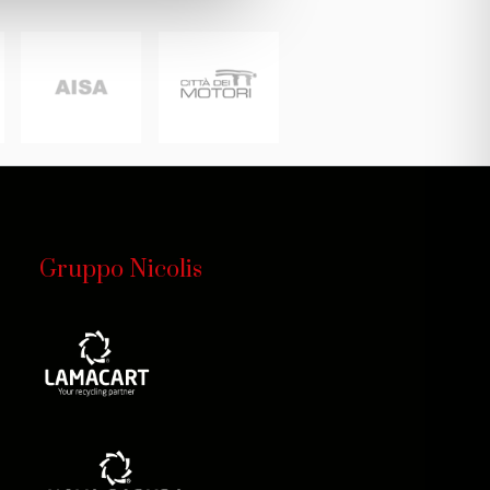
Gruppo Nicolis