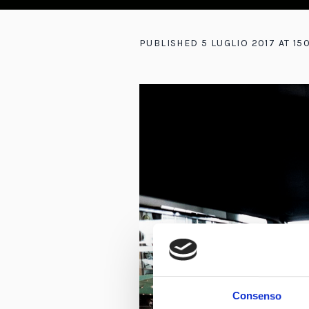
PUBLISHED
5 LUGLIO 2017
AT 15
Consenso