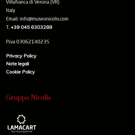
Villafranca di Verona (VR)
Italy
Email: info@museonicolis.com
T.
+39 045 6303289
P.iva 03062140235
Privacy Policy
Note legali
Cookie Policy
Gruppo Nicolis