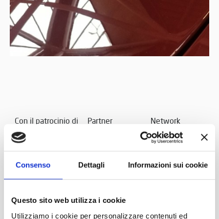
Con il patrocinio di
Partner
Network
Consenso
Dettagli
Informazioni sui cookie
Questo sito web utilizza i cookie
Utilizziamo i cookie per personalizzare contenuti ed