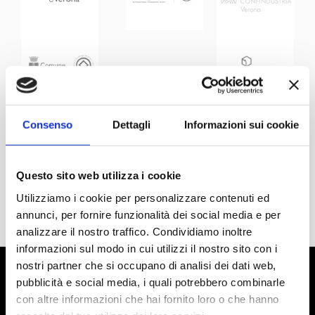
Consenso
Dettagli
Informazioni sui cookie
Questo sito web utilizza i cookie
Utilizziamo i cookie per personalizzare contenuti ed
annunci, per fornire funzionalità dei social media e per
analizzare il nostro traffico. Condividiamo inoltre
informazioni sul modo in cui utilizzi il nostro sito con i
nostri partner che si occupano di analisi dei dati web,
pubblicità e social media, i quali potrebbero combinarle
con altre informazioni che hai fornito loro o che hanno