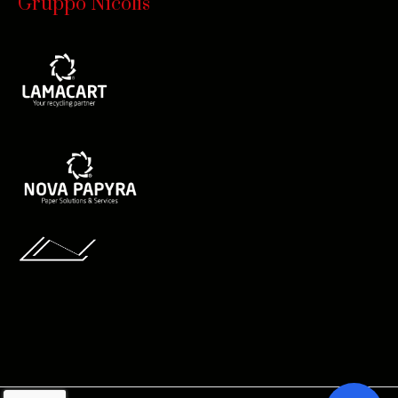
Gruppo Nicolis