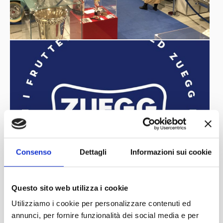
Consenso
Dettagli
Informazioni sui cookie
Questo sito web utilizza i cookie
Utilizziamo i cookie per personalizzare contenuti ed
annunci, per fornire funzionalità dei social media e per