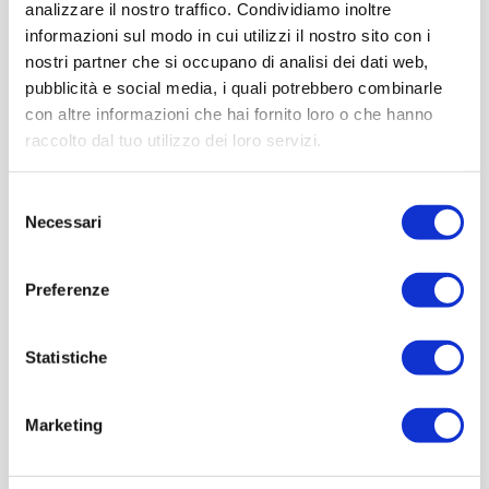
analizzare il nostro traffico. Condividiamo inoltre
informazioni sul modo in cui utilizzi il nostro sito con i
nostri partner che si occupano di analisi dei dati web,
pubblicità e social media, i quali potrebbero combinarle
con altre informazioni che hai fornito loro o che hanno
raccolto dal tuo utilizzo dei loro servizi.
Selezione
Necessari
del
consenso
Preferenze
Statistiche
Marketing