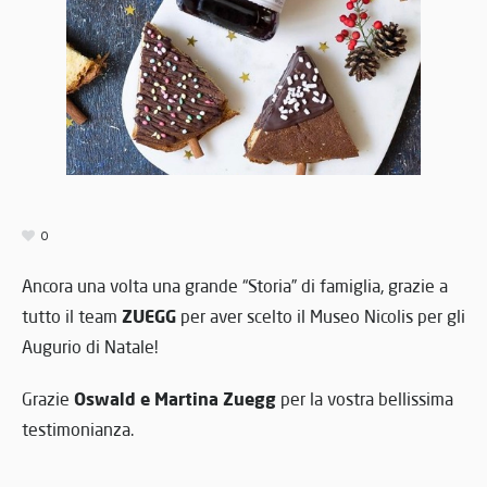
0
Ancora una volta una grande “Storia” di famiglia, grazie a
ZUEGG
tutto il team
per aver scelto il Museo Nicolis per gli
Augurio di Natale!
Oswald e Martina Zuegg
Grazie
per la vostra bellissima
testimonianza.