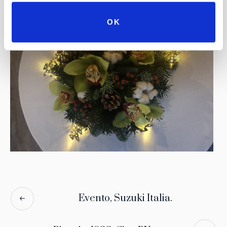
OK
Evento, Suzuki Italia.