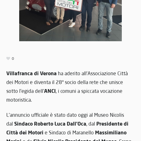
0
Villafranca di Verona
ha aderito all’Associazione Città
dei Motori e diventa il 28° socio della rete che unisce
ANCI
sotto l’egida dell’
, i comuni a spiccata vocazione
motoristica.
L’annuncio ufficiale è stato dato oggi al Museo Nicolis
Sindaco Roberto Luca Dall’Oca
Presidente di
dal
, dal
Città dei Motori
Massimiliano
e Sindaco di Maranello