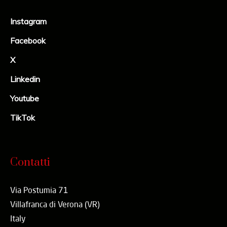
Instagram
Facebook
X
Linkedin
Youtube
TikTok
Contatti
Via Postumia 71
Villafranca di Verona (VR)
Italy