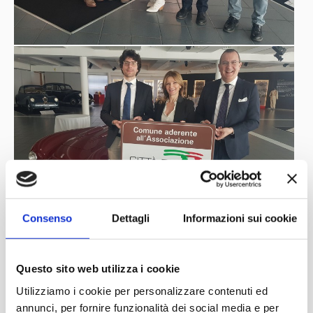
Consenso
Dettagli
Informazioni sui cookie
Questo sito web utilizza i cookie
Utilizziamo i cookie per personalizzare contenuti ed
annunci, per fornire funzionalità dei social media e per