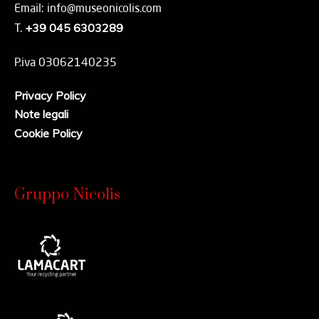
Email: info@museonicolis.com
T.
+39 045 6303289
P.iva 03062140235
Privacy Policy
Note legali
Cookie Policy
Gruppo Nicolis