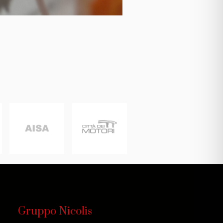
Gruppo Nicolis