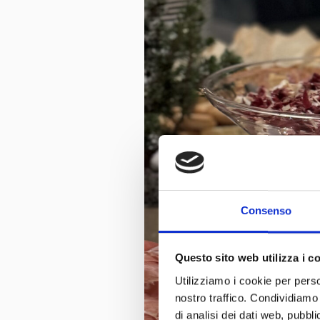
Consenso
Questo sito web utilizza i c
Utilizziamo i cookie per perso
nostro traffico. Condividiamo 
di analisi dei dati web, pubbl