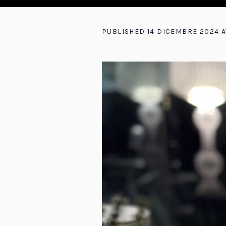
PUBLISHED
14 DICEMBRE 2024
A