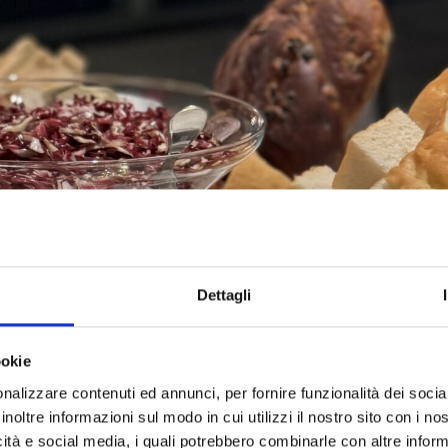
Dettagli
ookie
nalizzare contenuti ed annunci, per fornire funzionalità dei socia
inoltre informazioni sul modo in cui utilizzi il nostro sito con i n
icità e social media, i quali potrebbero combinarle con altre inform