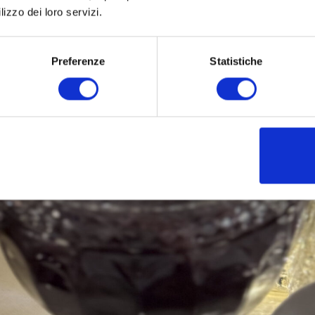
lizzo dei loro servizi.
Preferenze
Statistiche