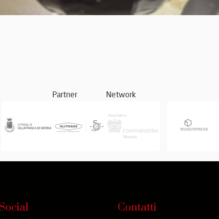
Partner
Network
Social
Contatti