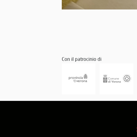
Con il patrocinio di