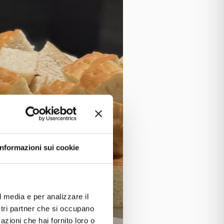
Informazioni sui cookie
l media e per analizzare il
ostri partner che si occupano
azioni che hai fornito loro o