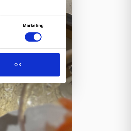
Marketing
OK