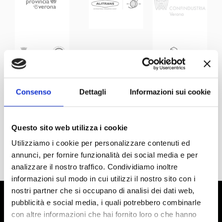
Consenso
Dettagli
Informazioni sui cookie
Questo sito web utilizza i cookie
Utilizziamo i cookie per personalizzare contenuti ed
annunci, per fornire funzionalità dei social media e per
analizzare il nostro traffico. Condividiamo inoltre
informazioni sul modo in cui utilizzi il nostro sito con i
nostri partner che si occupano di analisi dei dati web,
pubblicità e social media, i quali potrebbero combinarle
con altre informazioni che hai fornito loro o che hanno