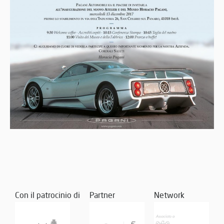
Con il patrocinio di
Partner
Network