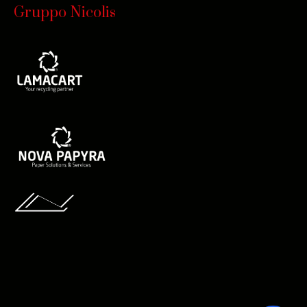
Gruppo Nicolis