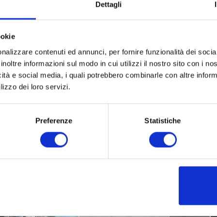
Dettagli
ookie
nalizzare contenuti ed annunci, per fornire funzionalità dei socia
inoltre informazioni sul modo in cui utilizzi il nostro sito con i n
icità e social media, i quali potrebbero combinarle con altre inform
lizzo dei loro servizi.
Preferenze
Statistiche