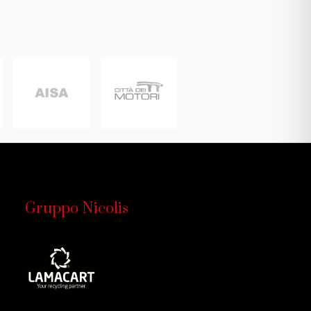
Gruppo Nicolis