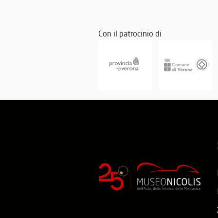
Con il patrocinio di