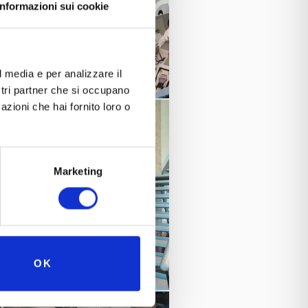
Informazioni sui cookie
l media e per analizzare il
ostri partner che si occupano
azioni che hai fornito loro o
Marketing
OK