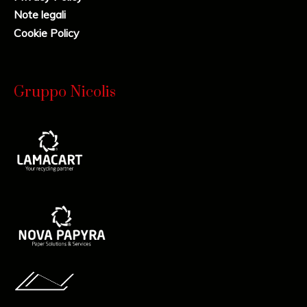
Note legali
Cookie Policy
Gruppo Nicolis