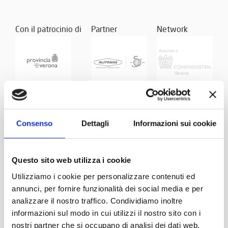
Con il patrocinio di
Partner
Network
Consenso
Dettagli
Informazioni sui cookie
Questo sito web utilizza i cookie
Utilizziamo i cookie per personalizzare contenuti ed
annunci, per fornire funzionalità dei social media e per
analizzare il nostro traffico. Condividiamo inoltre
informazioni sul modo in cui utilizzi il nostro sito con i
nostri partner che si occupano di analisi dei dati web,