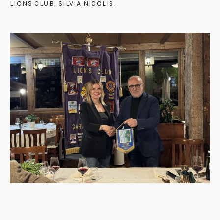
LIONS CLUB, SILVIA NICOLIS
.