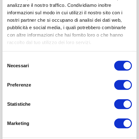
analizzare il nostro traffico. Condividiamo inoltre
informazioni sul modo in cui utilizzi il nostro sito con i
nostri partner che si occupano di analisi dei dati web,
pubblicità e social media, i quali potrebbero combinarle
con altre informazioni che hai fornito loro o che hanno
raccolto dal tuo utilizzo dei loro servizi.
Selezione
Necessari
del
consenso
Preferenze
Statistiche
Marketing