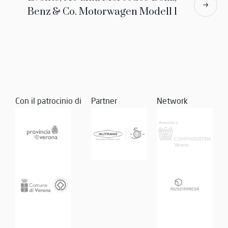
Benz & Co. Motorwagen Modell 1
Con il patrocinio di
Partner
Network