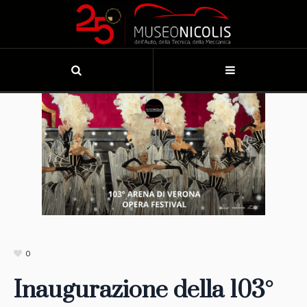
0
Inaugurazione della 103°