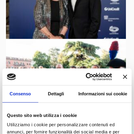
Consenso
Dettagli
Informazioni sui cookie
Questo sito web utilizza i cookie
Utilizziamo i cookie per personalizzare contenuti ed
annunci, per fornire funzionalità dei social media e per