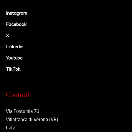
Instagram
Facebook
X
Linkedin
Youtube
TikTok
Contatti
Via Postumia 71
Villafranca di Verona (VR)
Italy