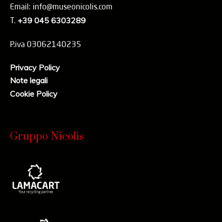
Email: info@museonicolis.com
T.
+39 045 6303289
P.iva 03062140235
Privacy Policy
Note legali
Cookie Policy
Gruppo Nicolis