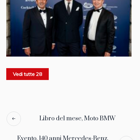
Vedi tutte 28
Libro del mese, Moto BMW
Evento, 140 anni Mercedes-Benz,