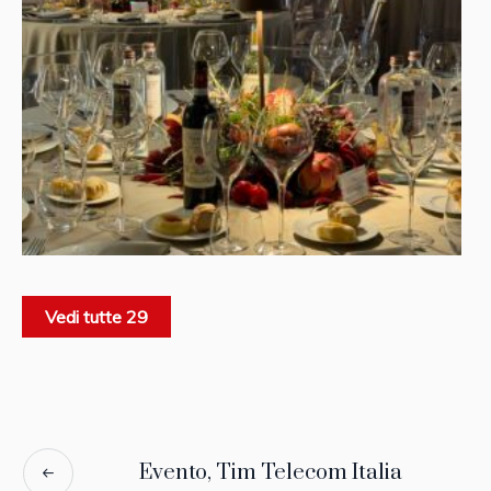
Vedi tutte 29
Evento, Tim Telecom Italia