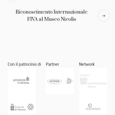
Riconoscimento Internazionale
FIVA al Museo Nicolis
Con il patrocinio di
Partner
Network