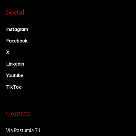
Social
Instagram
Facebook
X
Linkedin
Youtube
TikTok
Contatti
Via Postumia 71