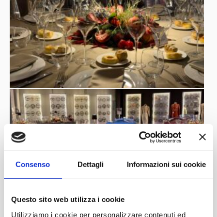
Consenso
Dettagli
Informazioni sui cookie
Questo sito web utilizza i cookie
Utilizziamo i cookie per personalizzare contenuti ed