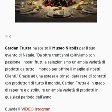
0
Garden Frutta
Museo Nicolis
ha scelto il
per il suo
evento di Natale. “Da oltre trent’anni coltiviamo con
passione i nostri frutti e selezioniamo un’ampia varietà di
prodotti da tutto il mondo per offrire il meglio ai nostri
Clienti.” Grazie ad una estesa e consolidata rete di contatti
con produttori di tutto il mondo, Garden Frutta è in grado
di reperire e distribuire un’ampia varietà di prodotti in
qualsiasi periodo dell’anno.
Guarda il
VIDEO Istagram