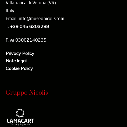
Villafranca di Verona (VR)
Italy
Email: info@museonicolis.com
T.
+39 045 6303289
P.iva 03062140235
Privacy Policy
Note legali
Cookie Policy
Gruppo Nicolis