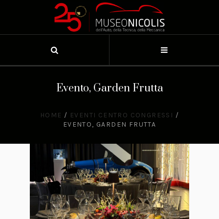
Evento, Garden Frutta
HOME
/
EVENTI CENTRO CONGRESSI
/
EVENTO, GARDEN FRUTTA