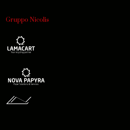
Gruppo Nicolis