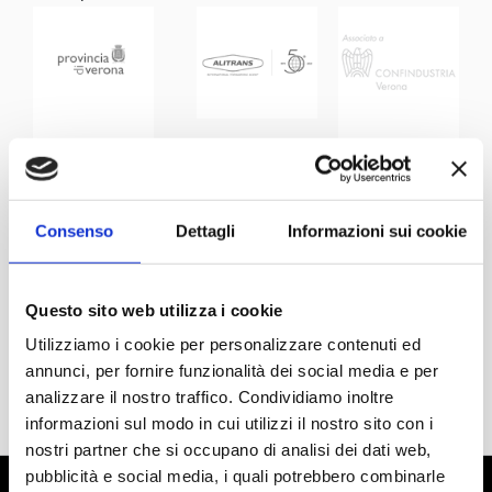
Consenso
Dettagli
Informazioni sui cookie
Questo sito web utilizza i cookie
Utilizziamo i cookie per personalizzare contenuti ed
annunci, per fornire funzionalità dei social media e per
analizzare il nostro traffico. Condividiamo inoltre
informazioni sul modo in cui utilizzi il nostro sito con i
nostri partner che si occupano di analisi dei dati web,
pubblicità e social media, i quali potrebbero combinarle