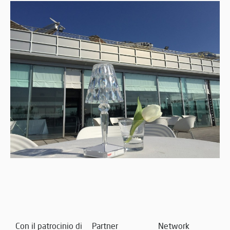
Con il patrocinio di
Partner
Network