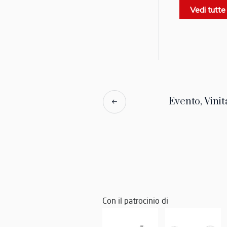
Vedi tutte
Evento, Vinit
Con il patrocinio di