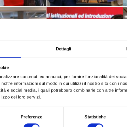
Dettagli
ookie
nalizzare contenuti ed annunci, per fornire funzionalità dei socia
inoltre informazioni sul modo in cui utilizzi il nostro sito con i n
icità e social media, i quali potrebbero combinarle con altre inform
lizzo dei loro servizi.
Preferenze
Statistiche