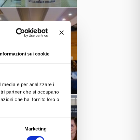
Informazioni sui cookie
l media e per analizzare il
ostri partner che si occupano
azioni che hai fornito loro o
Marketing