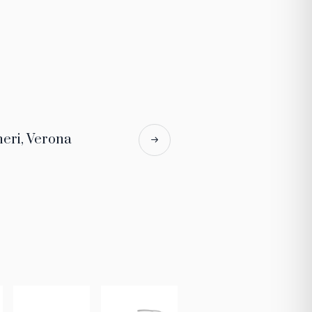
neri, Verona