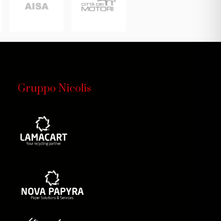
Gruppo Nicolis