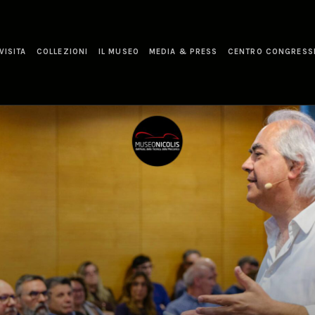
VISITA
COLLEZIONI
IL MUSEO
MEDIA & PRESS
CENTRO CONGRESS