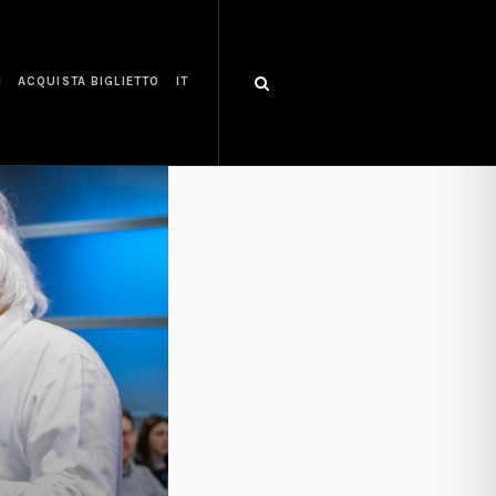
I
ACQUISTA BIGLIETTO
IT