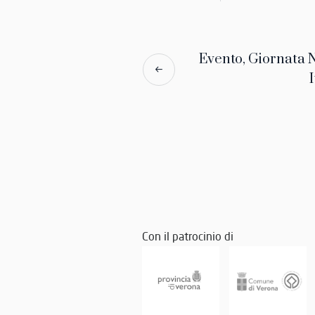
Evento, Giornata 
I
Con il patrocinio di