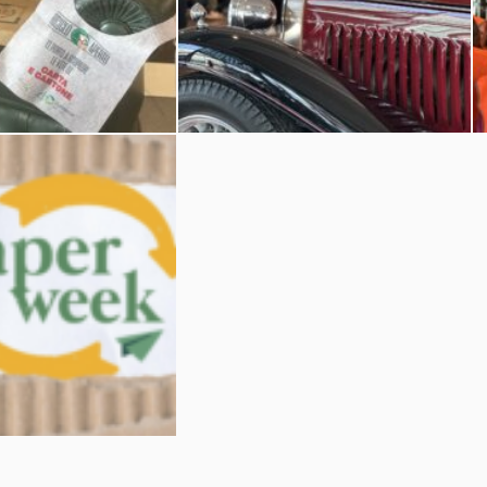
iative