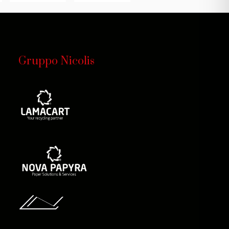
Gruppo Nicolis