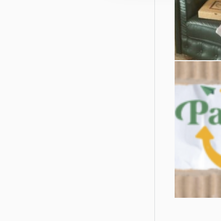
LINK alle iniz