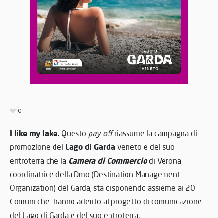
0
I like my lake.
Questo
pay off
riassume la campagna di
Lago di Garda
promozione del
veneto e del suo
Camera di Commercio
entroterra che la
di Verona,
coordinatrice della Dmo (Destination Management
Organization) del Garda, sta disponendo assieme ai 20
Comuni che hanno aderito al progetto di comunicazione
del Lago di Garda e del suo entroterra.