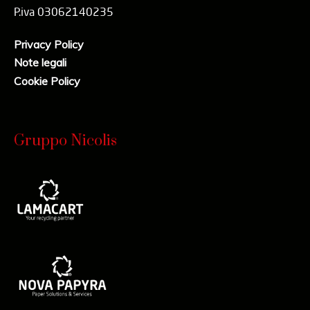
P.iva 03062140235
Privacy Policy
Note legali
Cookie Policy
Gruppo Nicolis