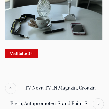
Vedi tutte 14
TV, Nova TV, IN Magazin, Croazia
Fiera, Autopromotec, Stand Point-S