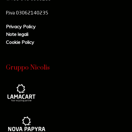
P.iva 03062140235
Privacy Policy
Note legali
Cookie Policy
Gruppo Nicolis