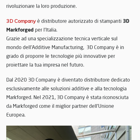
rivoluzionare la loro produzione.
3D
3D Company
è distributore autorizzato di stampanti
Markforged
per l’Italia.
Grazie ad una specializzazione tecnica verticale sul
mondo dell’Additive Manufacturing, 3D Company è in
grado di proporre le tecnologie più innovative per
proiettare la tua impresa nel futuro.
Dal 2020 3D Company è diventato distributore dedicato
esclusivamente alle soluzioni additive e alla tecnologia
Markforged. Nel 2021, 3D Company è stata riconosciuta
da Markforged come il miglior partner dell’Unione
Europea.