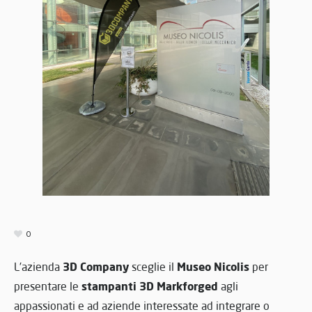
0
3D Company
Museo Nicolis
L’azienda
sceglie il
per
stampanti 3D
Markforged
presentare le
agli
appassionati e ad aziende interessate ad integrare o