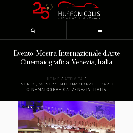
Evento, Mostra Internazionale d’Arte
Cinematografica, Venezia, Italia
HOME
/
ATTIVITÀ
/
EVENTO, MOSTRA INTERNAZIONALE D’ARTE
CINEMATOGRAFICA, VENEZIA, ITALIA