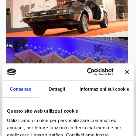
Consenso
Dettagli
Informazioni sui cookie
Questo sito web utilizza i cookie
Utilizziamo i cookie per personalizzare contenuti ed
annunci, per fornire funzionalità dei social media e per
analizzare il nostro traffico. Condividiamo inoltre