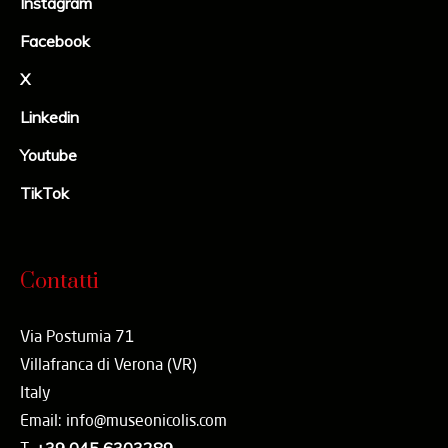
Instagram
Facebook
X
Linkedin
Youtube
TikTok
Contatti
Via Postumia 71
Villafranca di Verona (VR)
Italy
Email: info@museonicolis.com