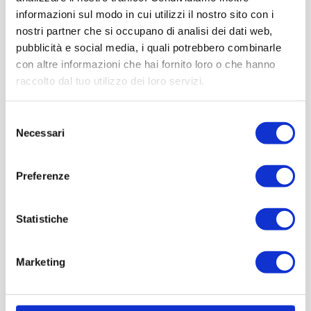
informazioni sul modo in cui utilizzi il nostro sito con i
nostri partner che si occupano di analisi dei dati web,
pubblicità e social media, i quali potrebbero combinarle
con altre informazioni che hai fornito loro o che hanno
raccolto dal tuo utilizzo dei loro servizi.
Selezione
Necessari
del
consenso
Preferenze
Statistiche
Marketing