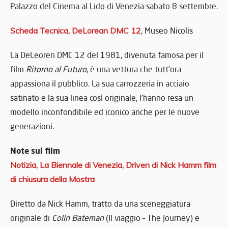
Palazzo del Cinema al Lido di Venezia sabato 8 settembre.
Scheda Tecnica, DeLorean DMC 12
, Museo Nicolis
La DeLeoren DMC 12 del 1981, divenuta famosa per il
film
Ritorno al Futuro
, è una vettura che tutt’ora
appassiona il pubblico. La sua carrozzeria in acciaio
satinato e la sua linea così originale, l’hanno resa un
modello inconfondibile ed iconico anche per le nuove
generazioni.
Note sul film
Notizia, La Biennale di Venezia, Driven di Nick Hamm film
di chiusura della Mostra
Diretto da Nick Hamm, tratto da una sceneggiatura
originale di
Colin Bateman
(Il viaggio – The Journey) e