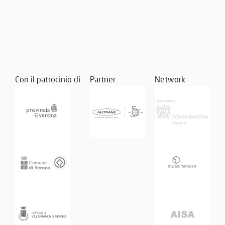
Con il patrocinio di
Partner
Network