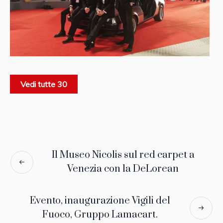
Vedi tutte 30
Il Museo Nicolis sul red carpet a
Venezia con la DeLorean
Evento, inaugurazione Vigili del
Fuoco, Gruppo Lamacart.