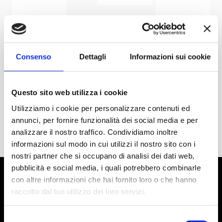
Consenso
Dettagli
Informazioni sui cookie
Questo sito web utilizza i cookie
Utilizziamo i cookie per personalizzare contenuti ed
annunci, per fornire funzionalità dei social media e per
analizzare il nostro traffico. Condividiamo inoltre
informazioni sul modo in cui utilizzi il nostro sito con i
nostri partner che si occupano di analisi dei dati web,
pubblicità e social media, i quali potrebbero combinarle
con altre informazioni che hai fornito loro o che hanno
raccolto dal tuo utilizzo dei loro servizi.
Selezione