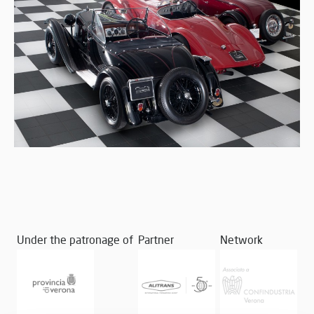
Under the patronage of
Partner
Network