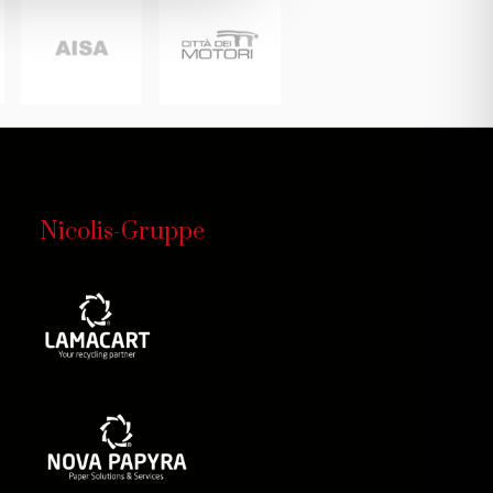
Nicolis-Gruppe