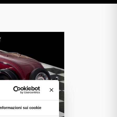
Informazioni sui cookie