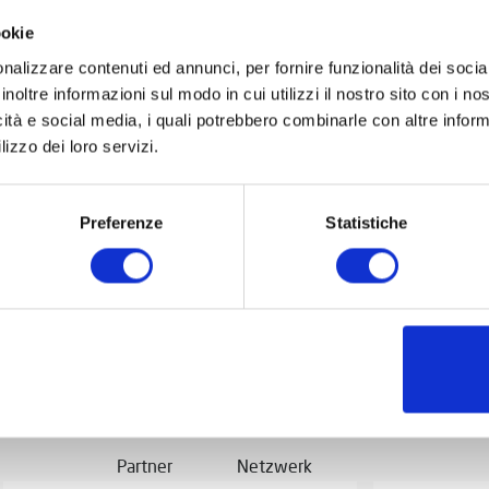
ookie
nalizzare contenuti ed annunci, per fornire funzionalità dei socia
inoltre informazioni sul modo in cui utilizzi il nostro sito con i n
icità e social media, i quali potrebbero combinarle con altre inform
lizzo dei loro servizi.
Preferenze
Statistiche
Partner
Netzwerk