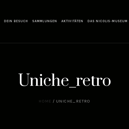
DEIN BESUCH
SAMMLUNGEN
AKTIVITÄTEN
DAS NICOLIS-MUSEUM
Uniche_retro
HOME
/
UNICHE_RETRO