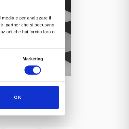
l media e per analizzare il
ostri partner che si occupano
azioni che hai fornito loro o
Marketing
OK