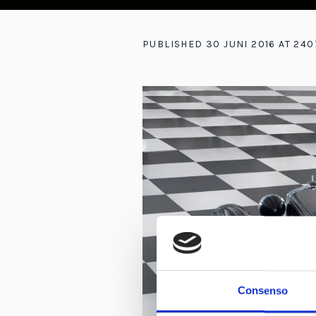
PUBLISHED
30 JUNI 2016
AT 240
Consenso