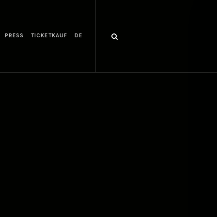
PRESS
TICKETKAUF
DE