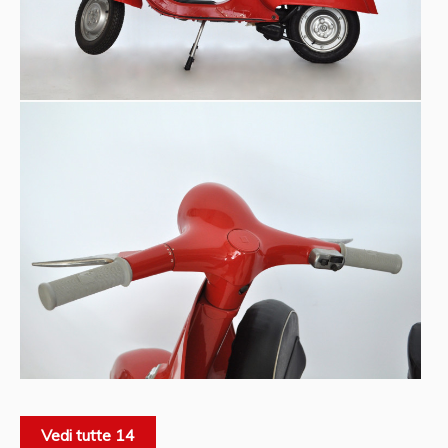
Vedi tutte 14