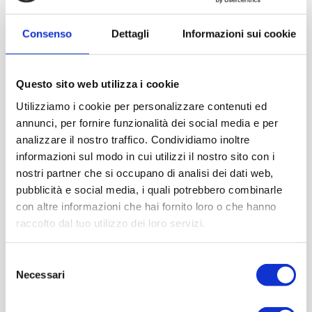
Consenso
Dettagli
Informazioni sui cookie
Questo sito web utilizza i cookie
Utilizziamo i cookie per personalizzare contenuti ed
annunci, per fornire funzionalità dei social media e per
analizzare il nostro traffico. Condividiamo inoltre
informazioni sul modo in cui utilizzi il nostro sito con i
nostri partner che si occupano di analisi dei dati web,
pubblicità e social media, i quali potrebbero combinarle
con altre informazioni che hai fornito loro o che hanno
raccolto dal tuo utilizzo dei loro servizi.
Selezione
Necessari
del
consenso