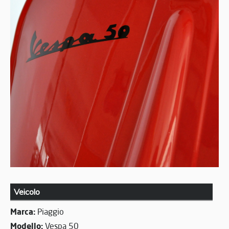
Veicolo
Marca:
Piaggio
Modello:
Vespa 50