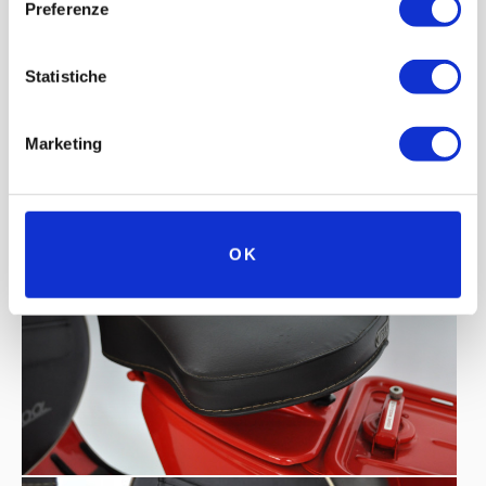
Preferenze
Statistiche
Marketing
OK