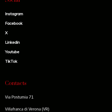
Social
Instagram
Facebook
X
Linkedin
Youtube
TikTok
Contacts
Via Postumia 71
Villafranca di Verona (VR)