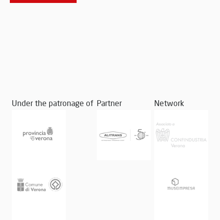
Under the patronage of
Partner
Network