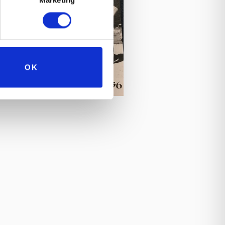
Marketing
OK