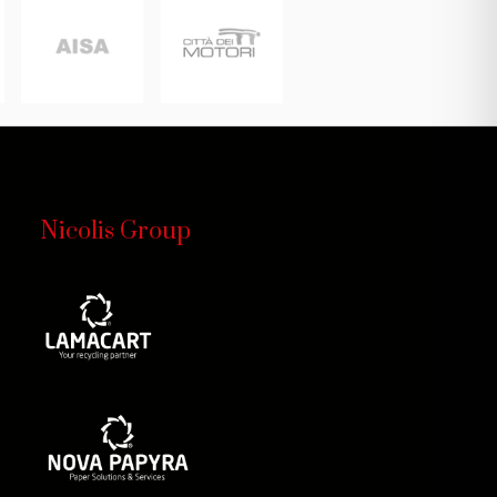
Nicolis Group