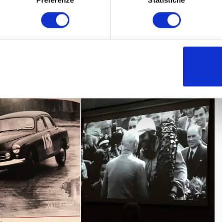
Preferenze
Statistiche