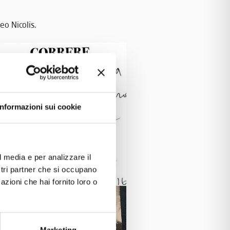
eo Nicolis.
Informazioni sui cookie
l media e per analizzare il
ostri partner che si occupano
azioni che hai fornito loro o