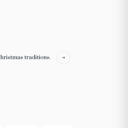
hristmas traditions.