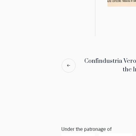
Confindustria Vero
the 
Under the patronage of