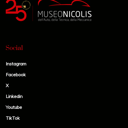
Social
Instagram
Facebook
X
Linkedin
Youtube
TikTok