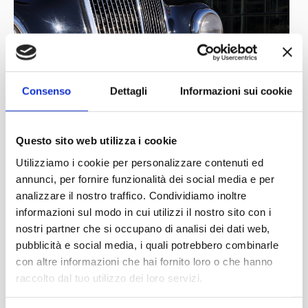
Consenso
Dettagli
Informazioni sui cookie
Questo sito web utilizza i cookie
Utilizziamo i cookie per personalizzare contenuti ed
annunci, per fornire funzionalità dei social media e per
analizzare il nostro traffico. Condividiamo inoltre
informazioni sul modo in cui utilizzi il nostro sito con i
nostri partner che si occupano di analisi dei dati web,
pubblicità e social media, i quali potrebbero combinarle
con altre informazioni che hai fornito loro o che hanno
raccolto dal tuo utilizzo dei loro servizi.