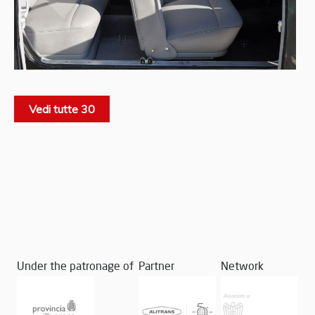
Vedi tutte 30
Under the patronage of
Partner
Network