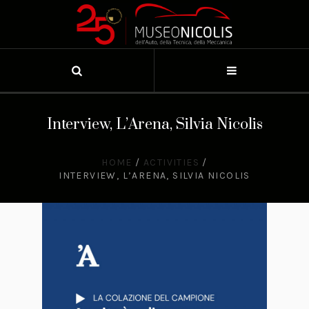
Interview, L’Arena, Silvia Nicolis
HOME
/
ACTIVITIES
/
INTERVIEW, L’ARENA, SILVIA NICOLIS