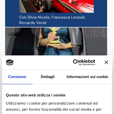
Consenso
Dettagli
Informazioni sui cookie
Questo sito web utilizza i cookie
Utilizziamo i cookie per personalizzare contenuti ed
annunci, per fornire funzionalità dei social media e per