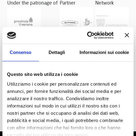
Under the patronage of
Partner
Network
Consenso
Dettagli
Informazioni sui cookie
Questo sito web utilizza i cookie
Utilizziamo i cookie per personalizzare contenuti ed
annunci, per fornire funzionalità dei social media e per
analizzare il nostro traffico. Condividiamo inoltre
informazioni sul modo in cui utilizzi il nostro sito con i
nostri partner che si occupano di analisi dei dati web,
pubblicità e social media, i quali potrebbero combinarle
con altre informazioni che hai fornito loro o che hanno
raccolto dal tuo utilizzo dei loro servizi.