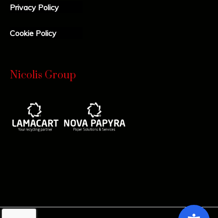
Privacy Policy
Cookie Policy
Nicolis Group