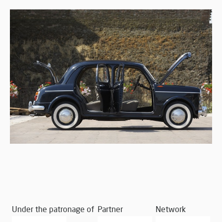
Under the patronage of
Partner
Network