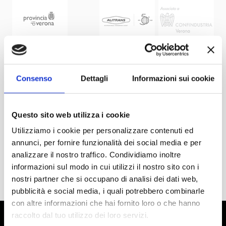
Consenso
Dettagli
Informazioni sui cookie
Questo sito web utilizza i cookie
Utilizziamo i cookie per personalizzare contenuti ed
annunci, per fornire funzionalità dei social media e per
analizzare il nostro traffico. Condividiamo inoltre
informazioni sul modo in cui utilizzi il nostro sito con i
nostri partner che si occupano di analisi dei dati web,
pubblicità e social media, i quali potrebbero combinarle
con altre informazioni che hai fornito loro o che hanno
raccolto dal tuo utilizzo dei loro servizi.