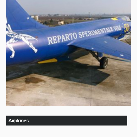
Airplanes