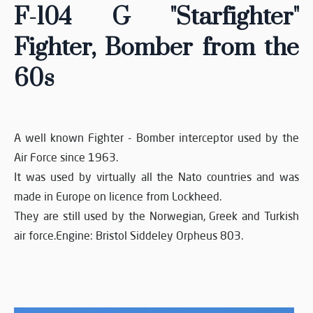
F-104 G "Starfighter"
Fighter, Bomber from the
60s
A well known Fighter - Bomber interceptor used by the
Air Force since 1963.
It was used by virtually all the Nato countries and was
made in Europe on licence from Lockheed.
They are still used by the Norwegian, Greek and Turkish
air force.Engine: Bristol Siddeley Orpheus 803.