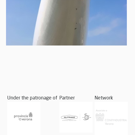
Under the patronage of
Partner
Network