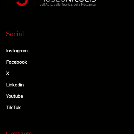
Social
Instagram
Facebook
X
Linkedin
Youtube
TikTok
Contacts