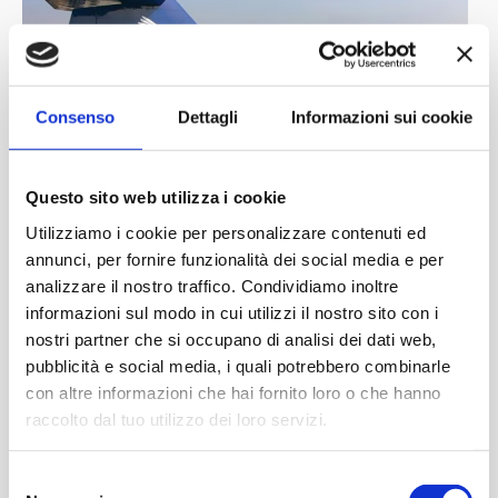
Consenso
Dettagli
Informazioni sui cookie
Questo sito web utilizza i cookie
Utilizziamo i cookie per personalizzare contenuti ed
annunci, per fornire funzionalità dei social media e per
analizzare il nostro traffico. Condividiamo inoltre
informazioni sul modo in cui utilizzi il nostro sito con i
nostri partner che si occupano di analisi dei dati web,
pubblicità e social media, i quali potrebbero combinarle
con altre informazioni che hai fornito loro o che hanno
raccolto dal tuo utilizzo dei loro servizi.
Selezione