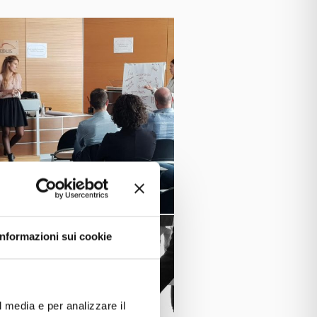
Informazioni sui cookie
l media e per analizzare il