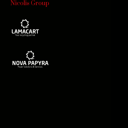
Nicolis Group