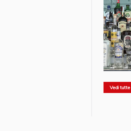
Vedi tutte