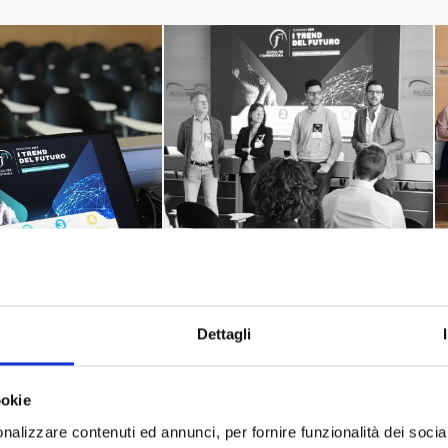
Dettagli
ookie
nalizzare contenuti ed annunci, per fornire funzionalità dei socia