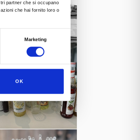
ostri partner che si occupano
azioni che hai fornito loro o
Marketing
OK