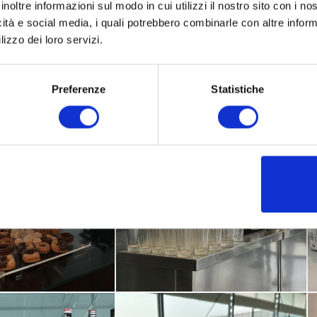
inoltre informazioni sul modo in cui utilizzi il nostro sito con i n
icità e social media, i quali potrebbero combinarle con altre inform
lizzo dei loro servizi.
Preferenze
Statistiche