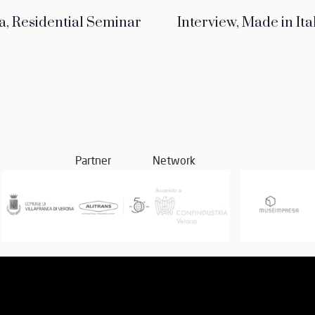
, Residential Seminar
Interview, Made in It
Partner
Network