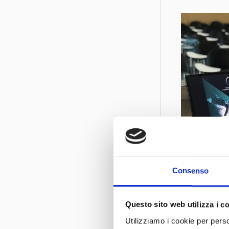
Consenso
Questo sito web utilizza i c
Utilizziamo i cookie per perso