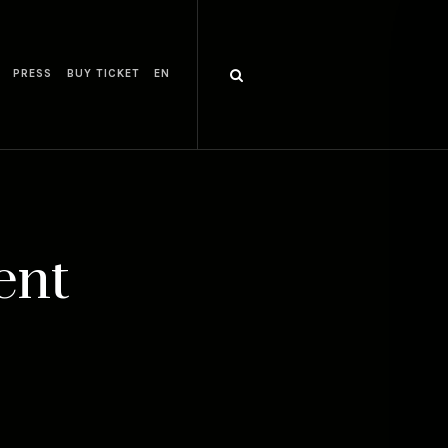
PRESS
BUY TICKET
EN
ent