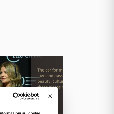
Informazioni sui cookie