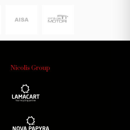
Nicolis Group