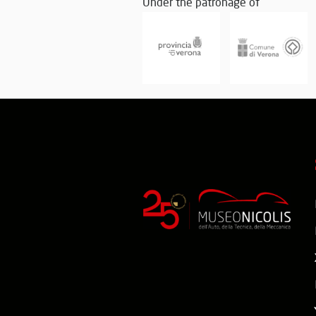
Under the patronage of