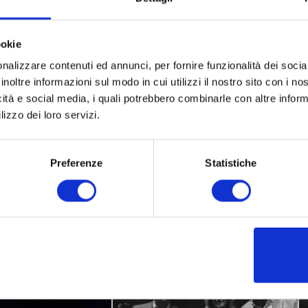
ookie
nalizzare contenuti ed annunci, per fornire funzionalità dei socia
inoltre informazioni sul modo in cui utilizzi il nostro sito con i n
icità e social media, i quali potrebbero combinarle con altre inform
lizzo dei loro servizi.
Preferenze
Statistiche