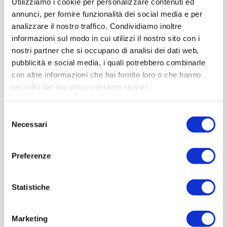
Utilizziamo i cookie per personalizzare contenuti ed
annunci, per fornire funzionalità dei social media e per
analizzare il nostro traffico. Condividiamo inoltre
informazioni sul modo in cui utilizzi il nostro sito con i
nostri partner che si occupano di analisi dei dati web,
pubblicità e social media, i quali potrebbero combinarle
con altre informazioni che hai fornito loro o che hanno
raccolto dal tuo utilizzo dei loro servizi.
Selezione
Necessari
del
consenso
Preferenze
Statistiche
Marketing