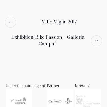
Mille Miglia 2017
Exhibition, Bike Passion – Galleria
Campari
Under the patronage of
Partner
Network