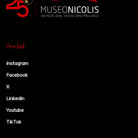
Social
Instagram
Facebook
X
Linkedin
Youtube
TikTok