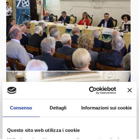
Consenso
Dettagli
Informazioni sui cookie
Questo sito web utilizza i cookie