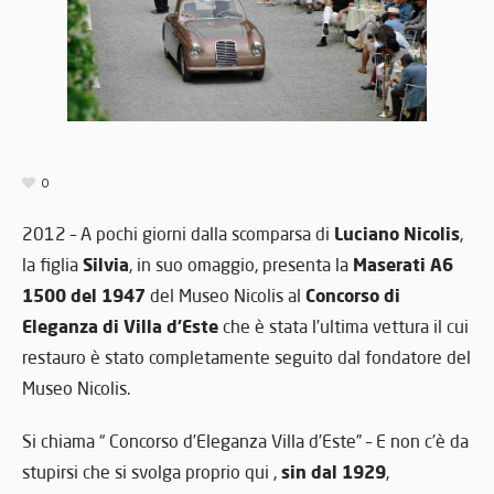
0
Luciano Nicolis
2012 – A pochi giorni dalla scomparsa di
,
Silvia
Maserati A6
la figlia
, in suo omaggio, presenta la
1500 del 1947
Concorso di
del Museo Nicolis al
Eleganza di Villa d’Este
che è stata l’ultima vettura il cui
restauro è stato completamente seguito dal fondatore del
Museo Nicolis.
Si chiama “ Concorso d’Eleganza Villa d’Este” – E non c’è da
sin dal 1929
stupirsi che si svolga proprio qui ,
,