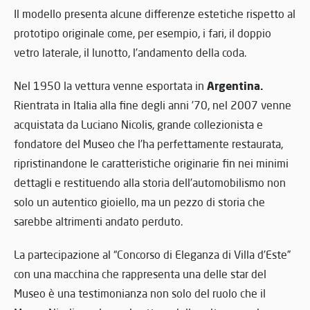
Il modello presenta alcune differenze estetiche rispetto al
prototipo originale come, per esempio, i fari, il doppio
vetro laterale, il lunotto, l’andamento della coda.
Argentina.
Nel 1950 la vettura venne esportata in
Rientrata in Italia alla fine degli anni ’70, nel 2007 venne
acquistata da Luciano Nicolis, grande collezionista e
fondatore del Museo che l’ha perfettamente restaurata,
ripristinandone le caratteristiche originarie fin nei minimi
dettagli e restituendo alla storia dell’automobilismo non
solo un autentico gioiello, ma un pezzo di storia che
sarebbe altrimenti andato perduto.
La partecipazione al “Concorso di Eleganza di Villa d’Este”
con una macchina che rappresenta una delle star del
Museo è una testimonianza non solo del ruolo che il