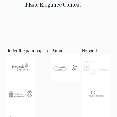
d’Este Elegance Contest
Under the patronage of
Partner
Network