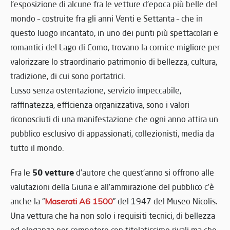
l’esposizione di alcune fra le vetture d’epoca più belle del
mondo – costruite fra gli anni Venti e Settanta – che in
questo luogo incantato, in uno dei punti più spettacolari e
romantici del Lago di Como, trovano la cornice migliore per
valorizzare lo straordinario patrimonio di bellezza, cultura,
tradizione, di cui sono portatrici.
Lusso senza ostentazione, servizio impeccabile,
raffinatezza, efficienza organizzativa, sono i valori
riconosciuti di una manifestazione che ogni anno attira un
pubblico esclusivo di appassionati, collezionisti, media da
tutto il mondo.
50 vetture
Fra le
d’autore che quest’anno si offrono alle
valutazioni della Giuria e all’ammirazione del pubblico c’è
anche la “
Maserati A6 1500
” del 1947 del Museo Nicolis.
Una vettura che ha non solo i requisiti tecnici, di bellezza