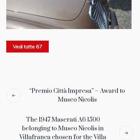
Vedi tutte 67
“Premio Città Impresa” – Award to
Museo Nicolis
The 1947 Maserati A6 1500
belonging to Museo Nicolis in
Villafranca chosen for the Villa