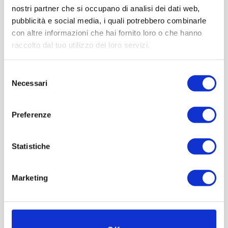
nostri partner che si occupano di analisi dei dati web,
pubblicità e social media, i quali potrebbero combinarle
con altre informazioni che hai fornito loro o che hanno
raccolto dal tuo utilizzo dei loro servizi.
Selezione
Necessari
del
consenso
Preferenze
Statistiche
Marketing