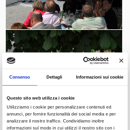
Consenso
Dettagli
Informazioni sui cookie
Questo sito web utilizza i cookie
Utilizziamo i cookie per personalizzare contenuti ed
annunci, per fornire funzionalità dei social media e per
analizzare il nostro traffico. Condividiamo inoltre
informazioni sul modo in cui utilizzi il nostro sito con i