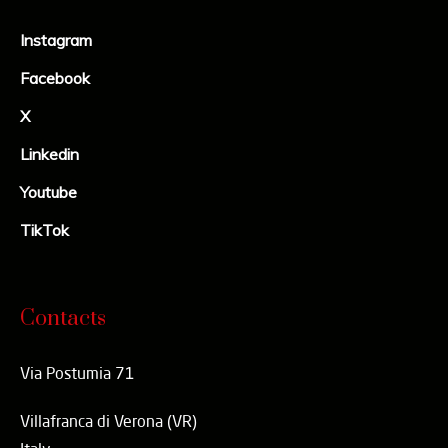
Instagram
Facebook
X
Linkedin
Youtube
TikTok
Contacts
Via Postumia 71
Villafranca di Verona (VR)