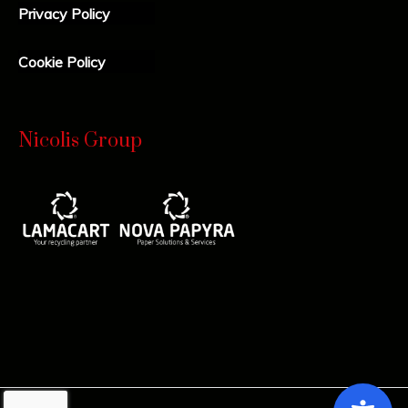
Privacy Policy
Cookie Policy
Nicolis Group