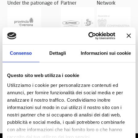
Under the patronage of
Partner
Network
Consenso
Dettagli
Informazioni sui cookie
Questo sito web utilizza i cookie
Utilizziamo i cookie per personalizzare contenuti ed
annunci, per fornire funzionalità dei social media e per
analizzare il nostro traffico. Condividiamo inoltre
informazioni sul modo in cui utilizzi il nostro sito con i
nostri partner che si occupano di analisi dei dati web,
pubblicità e social media, i quali potrebbero combinarle
con altre informazioni che hai fornito loro o che hanno
raccolto dal tuo utilizzo dei loro servizi.