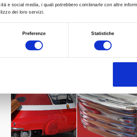
icità e social media, i quali potrebbero combinarle con altre inform
lizzo dei loro servizi.
Preferenze
Statistiche