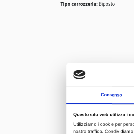
Tipo carrozzeria:
Biposto
Consenso
Questo sito web utilizza i c
Utilizziamo i cookie per perso
nostro traffico. Condividiamo 