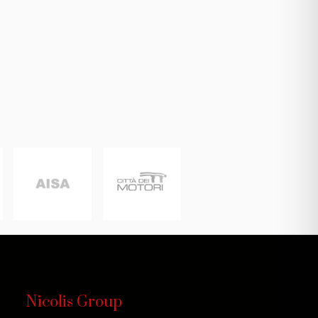
Nicolis Group