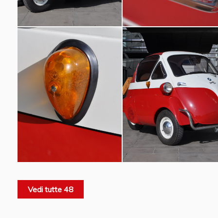
Vedi tutte 48