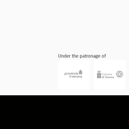
Under the patronage of