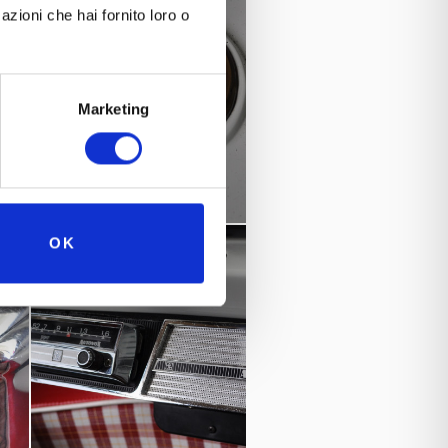
azioni che hai fornito loro o
Marketing
OK