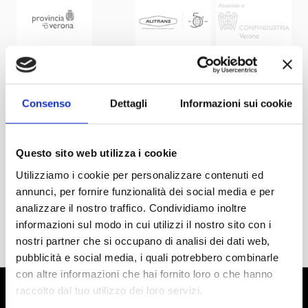
Consenso
Dettagli
Informazioni sui cookie
Questo sito web utilizza i cookie
Utilizziamo i cookie per personalizzare contenuti ed
annunci, per fornire funzionalità dei social media e per
analizzare il nostro traffico. Condividiamo inoltre
informazioni sul modo in cui utilizzi il nostro sito con i
nostri partner che si occupano di analisi dei dati web,
pubblicità e social media, i quali potrebbero combinarle
con altre informazioni che hai fornito loro o che hanno
raccolto dal tuo utilizzo dei loro servizi.