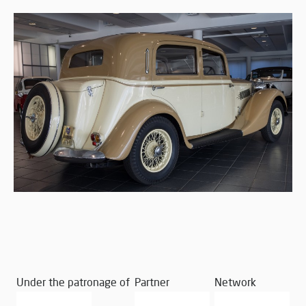
Under the patronage of
Partner
Network