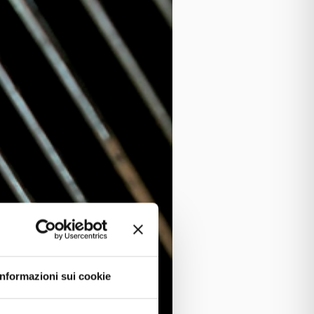
Informazioni sui cookie