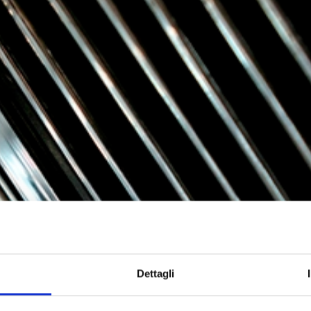
Dettagli