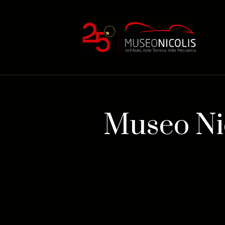
Museo Nic