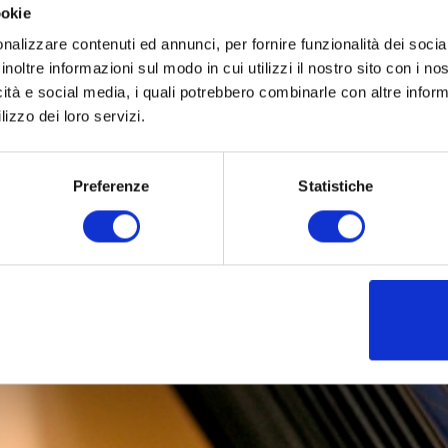
ookie
nalizzare contenuti ed annunci, per fornire funzionalità dei socia
inoltre informazioni sul modo in cui utilizzi il nostro sito con i n
icità e social media, i quali potrebbero combinarle con altre inform
lizzo dei loro servizi.
Preferenze
Statistiche