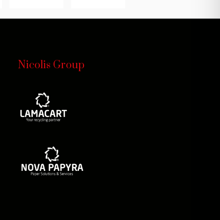
Nicolis Group