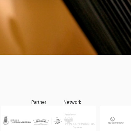
Partner
Network