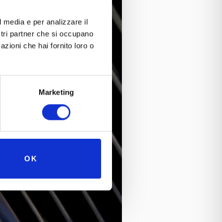
l media e per analizzare il
ostri partner che si occupano
azioni che hai fornito loro o
Marketing
OK