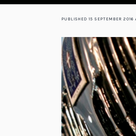
PUBLISHED
15 SEPTEMBER 2016