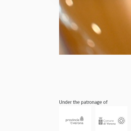
Under the patronage of