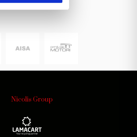
Nicolis Group