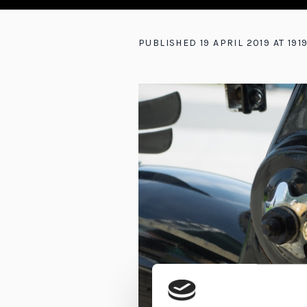
PUBLISHED
19 APRIL 2019
AT 191