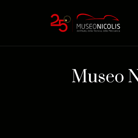
Museo Ni