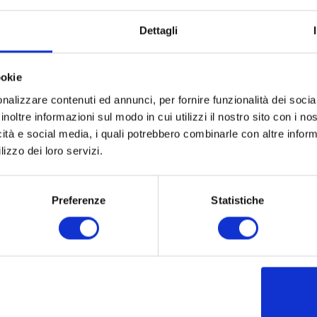
Dettagli
ookie
nalizzare contenuti ed annunci, per fornire funzionalità dei socia
inoltre informazioni sul modo in cui utilizzi il nostro sito con i n
icità e social media, i quali potrebbero combinarle con altre inform
lizzo dei loro servizi.
Preferenze
Statistiche