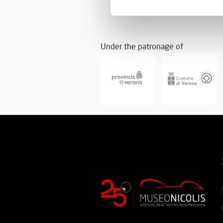
Under the patronage of